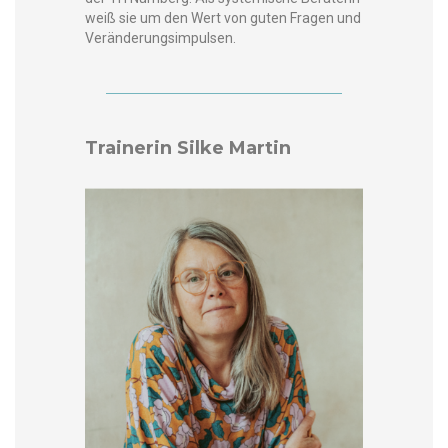
weiß sie um den Wert von guten Fra­gen und
Veränderungsimpulsen.
Trainerin Silke Martin