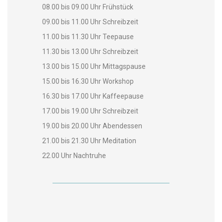
08.00 bis 09.00 Uhr Frühstück
09.00 bis 11.00 Uhr Schreibzeit
11.00 bis 11.30 Uhr Teepause
11.30 bis 13.00 Uhr Schreibzeit
13.00 bis 15.00 Uhr Mittagspause
15.00 bis 16.30 Uhr Workshop
16.30 bis 17.00 Uhr Kaffeepause
17.00 bis 19.00 Uhr Schreibzeit
19.00 bis 20.00 Uhr Abendessen
21.00 bis 21.30 Uhr Meditation
22.00 Uhr Nachtruhe