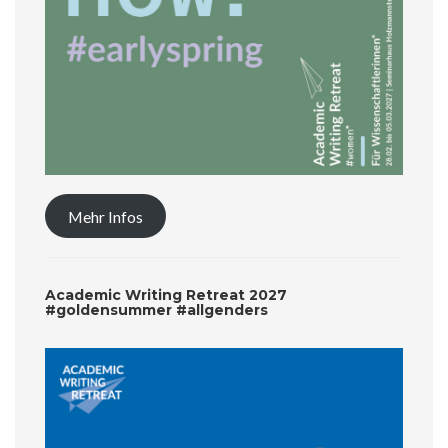
Mehr Infos
Academic Writing Retreat 2027
#goldensummer #allgenders