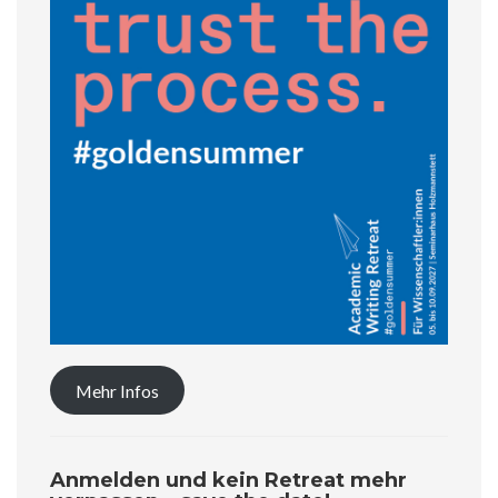
Mehr Infos
Anmelden und kein Retreat mehr