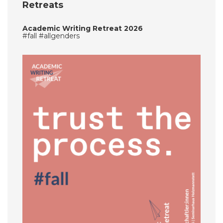
Retreats
Academic Writing Retreat 2026
#fall #allgenders