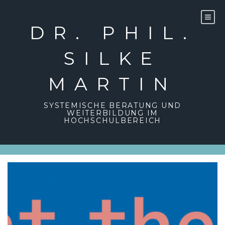
DR. PHIL.
SILKE
MARTIN
SYSTEMISCHE BERATUNG UND
WEITERBILDUNG IM
HOCHSCHULBEREICH