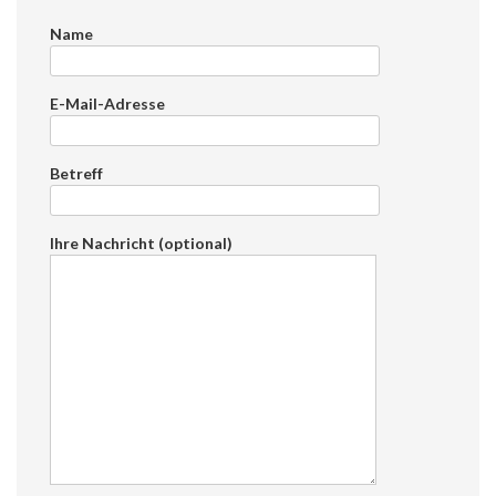
Name
E-Mail-Adresse
Betreff
Ihre Nachricht (optional)