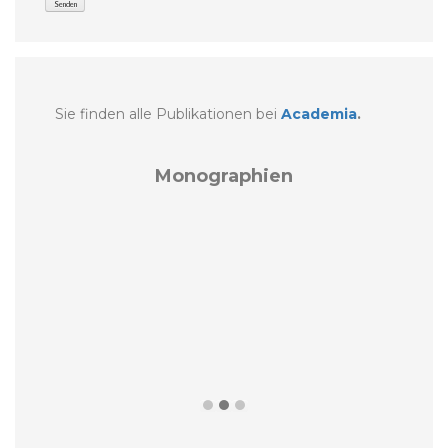
Sie finden alle Publikationen bei
Academia
.
Monographien