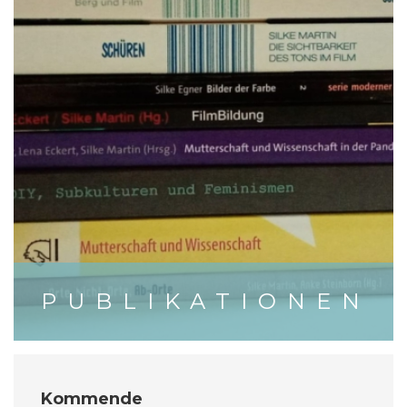
PUBLIKATIONEN
Kommende