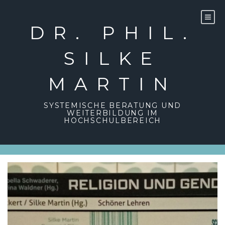
DR. PHIL.
SILKE
MARTIN
SYSTEMISCHE BERATUNG UND
WEITERBILDUNG IM
HOCHSCHULBEREICH