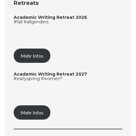
Retreats
Academic Writing Retreat 2026
#fall #allgenders
Mehr Infos
Academic Writing Retreat 2027
#earlyspring #women*
Mehr Infos