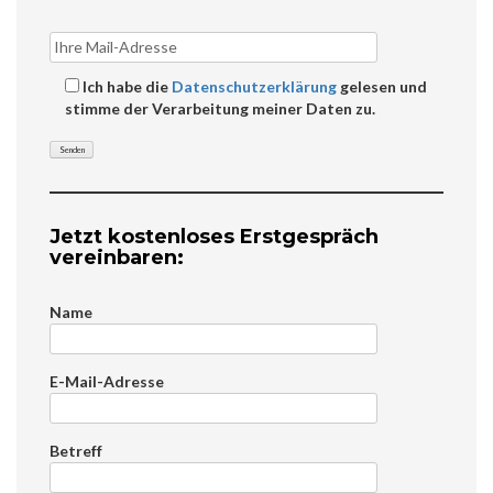
Ich habe die
Datenschutzerklärung
gelesen und
stimme der Verarbeitung meiner Daten zu.
Jetzt kostenloses Erstgespräch
vereinbaren:
Name
E-Mail-Adresse
Betreff