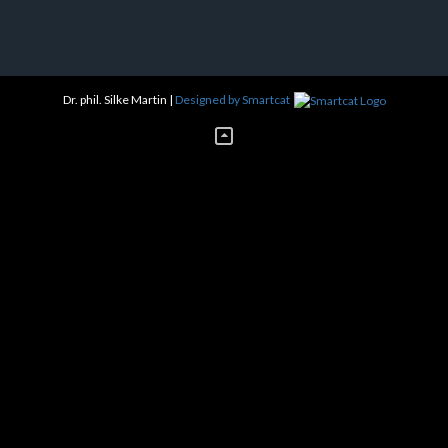
Dr. phil. Silke Martin
|
Designed by Smartcat