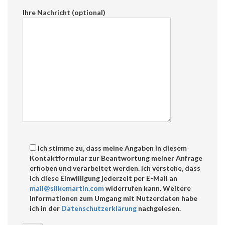
Ihre Nachricht (optional)
Ich stimme zu, dass meine Angaben in diesem
Kontaktformular zur Beantwortung meiner Anfrage
erhoben und verarbeitet werden. Ich verstehe, dass
ich diese Einwilligung jederzeit per E-Mail an
mail@silkemartin.com
widerrufen kann. Weitere
Informationen zum Umgang mit Nutzerdaten habe
ich in der
Datenschutzerklärung
nachgelesen.