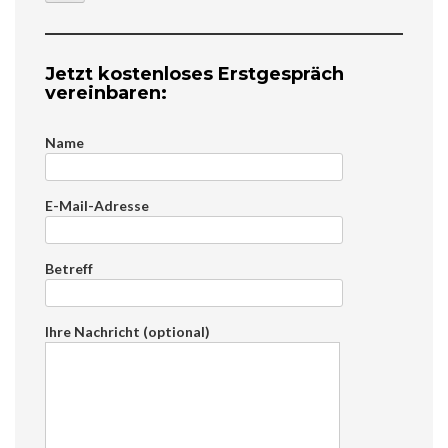
Jetzt kostenloses Erstgespräch
vereinbaren:
Name
E-Mail-Adresse
Betreff
Ihre Nachricht (optional)