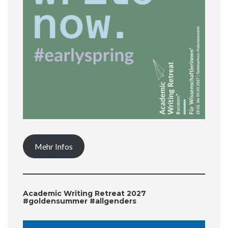
Mehr Infos
Academic Writing Retreat 2027
#goldensummer #allgenders