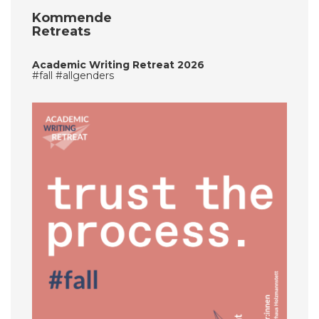
Kommende
Retreats
Academic Writing Retreat 2026
#fall #allgenders