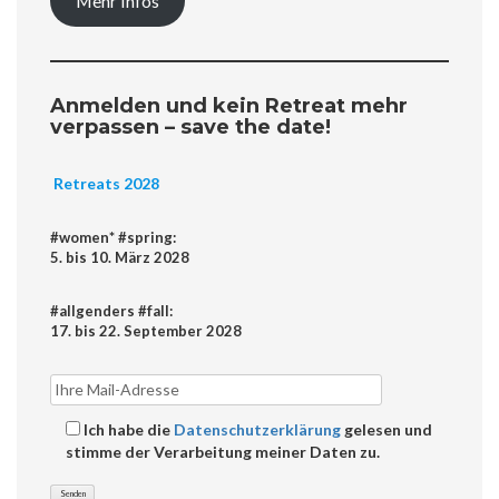
Mehr Infos
Anmelden und kein Retreat mehr
verpassen – save the date!
Retreats 2028
#women* #spring:
5. bis 10. März 2028
#allgenders #fall:
17. bis 22. September 2028
Ich habe die
Datenschutzerklärung
gelesen und
stimme der Verarbeitung meiner Daten zu.