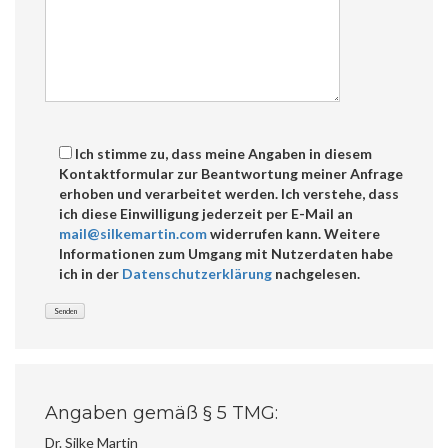
Ich stimme zu, dass meine Angaben in diesem
Kontaktformular zur Beantwortung meiner Anfrage
erhoben und verarbeitet werden. Ich verstehe, dass
ich diese Einwilligung jederzeit per E-Mail an
mail@silkemartin.com
widerrufen kann. Weitere
Informationen zum Umgang mit Nutzerdaten habe
ich in der
Datenschutzerklärung
nachgelesen.
Angaben gemäß § 5 TMG:
Dr. Silke Martin